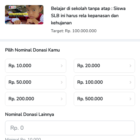
Belajar di sekolah tanpa atap : Siswa
SLB ini harus rela kepanasan dan
kehujanan
Target: Rp. 100.000.000
Pilih Nominal Donasi Kamu
Rp. 10.000
Rp. 20.000
Rp. 50.000
Rp. 100.000
Rp. 200.000
Rp. 500.000
Nominal Donasi Lainnya
Minimal Rp. 10.000