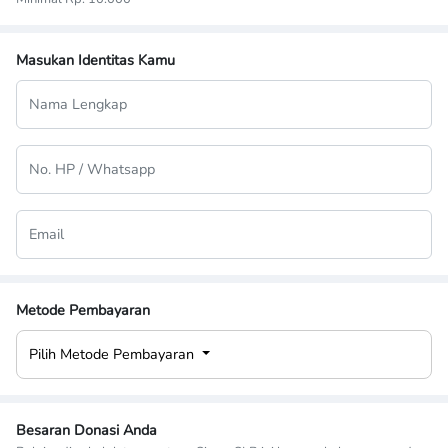
Masukan Identitas Kamu
Metode Pembayaran
Pilih Metode Pembayaran
Besaran Donasi Anda