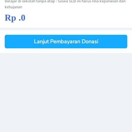
Belajar di sekolah tanpa atap : Siswa SLB ini harus rela kepanasan dan
kehujanan
Rp .0
Lanjut Pembayaran Donasi