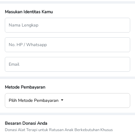
Masukan Identitas Kamu
Metode Pembayaran
Pilih Metode Pembayaran
Besaran Donasi Anda
Donasi Alat Terapi untuk Ratusan Anak Berkebutuhan Khusus