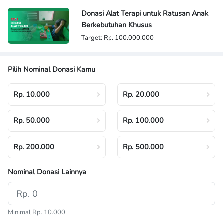
Donasi Alat Terapi untuk Ratusan Anak
Berkebutuhan Khusus
Target: Rp. 100.000.000
Pilih Nominal Donasi Kamu
Rp. 10.000
Rp. 20.000
Rp. 50.000
Rp. 100.000
Rp. 200.000
Rp. 500.000
Nominal Donasi Lainnya
Minimal Rp. 10.000