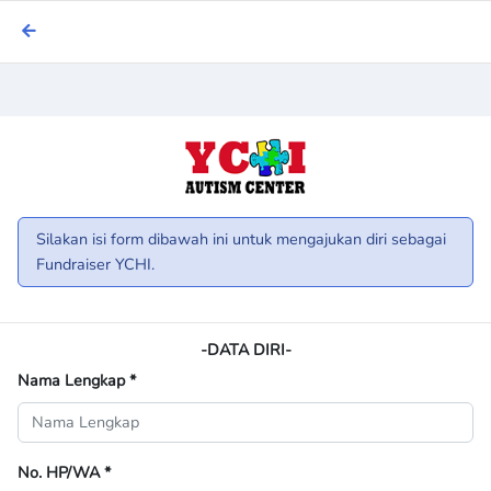
Silakan isi form dibawah ini untuk mengajukan diri sebagai
Fundraiser YCHI.
-DATA DIRI-
Nama Lengkap
*
No. HP/WA
*