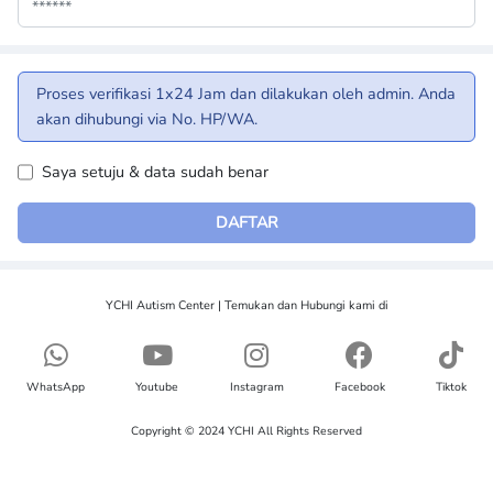
Proses verifikasi 1x24 Jam dan dilakukan oleh admin. Anda
akan dihubungi via No. HP/WA.
Saya setuju & data sudah benar
DAFTAR
YCHI Autism Center | Temukan dan Hubungi kami di
WhatsApp
Youtube
Instagram
Facebook
Tiktok
Copyright © 2024 YCHI All Rights Reserved