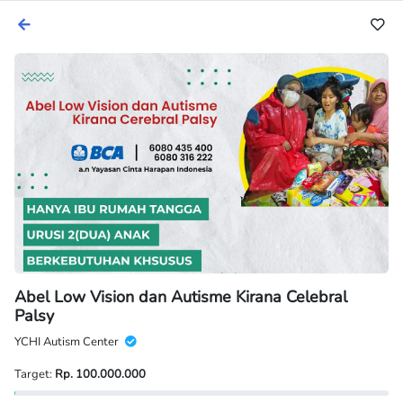
Abel Low Vision dan Autisme Kirana Celebral
Palsy
YCHI Autism Center
Target:
Rp. 100.000.000