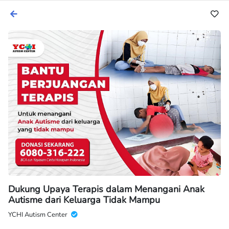
Dukung Upaya Terapis dalam Menangani Anak
Autisme dari Keluarga Tidak Mampu
YCHI Autism Center