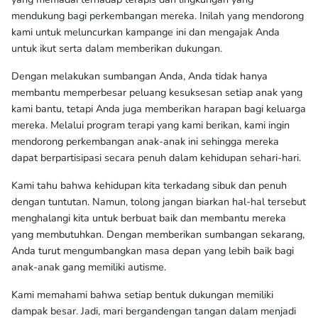
mendukung bagi perkembangan mereka. Inilah yang mendorong
kami untuk meluncurkan kampange ini dan mengajak Anda
untuk ikut serta dalam memberikan dukungan.
Dengan melakukan sumbangan Anda, Anda tidak hanya
membantu memperbesar peluang kesuksesan setiap anak yang
kami bantu, tetapi Anda juga memberikan harapan bagi keluarga
mereka. Melalui program terapi yang kami berikan, kami ingin
mendorong perkembangan anak-anak ini sehingga mereka
dapat berpartisipasi secara penuh dalam kehidupan sehari-hari.
Kami tahu bahwa kehidupan kita terkadang sibuk dan penuh
dengan tuntutan. Namun, tolong jangan biarkan hal-hal tersebut
menghalangi kita untuk berbuat baik dan membantu mereka
yang membutuhkan. Dengan memberikan sumbangan sekarang,
Anda turut mengumbangkan masa depan yang lebih baik bagi
anak-anak gang memiliki autisme.
Kami memahami bahwa setiap bentuk dukungan memiliki
dampak besar. Jadi, mari bergandengan tangan dalam menjadi