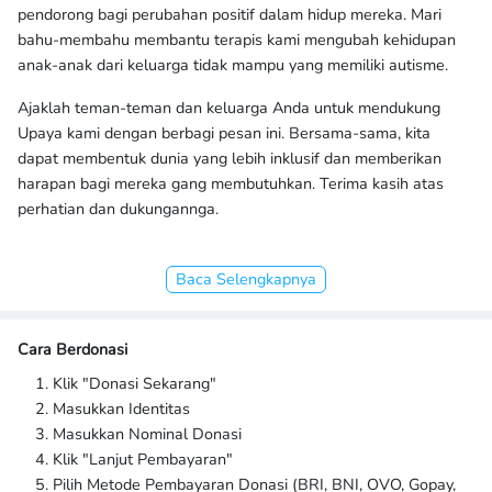
pendorong bagi perubahan positif dalam hidup mereka. Mari
bahu-membahu membantu terapis kami mengubah kehidupan
anak-anak dari keluarga tidak mampu yang memiliki autisme.
Ajaklah teman-teman dan keluarga Anda untuk mendukung
Upaya kami dengan berbagi pesan ini. Bersama-sama, kita
dapat membentuk dunia yang lebih inklusif dan memberikan
harapan bagi mereka gang membutuhkan. Terima kasih atas
perhatian dan dukungannga.
Baca Selengkapnya
Cara Berdonasi
Klik "Donasi Sekarang"
Masukkan Identitas
Masukkan Nominal Donasi
Klik "Lanjut Pembayaran"
Pilih Metode Pembayaran Donasi (BRI, BNI, OVO, Gopay,