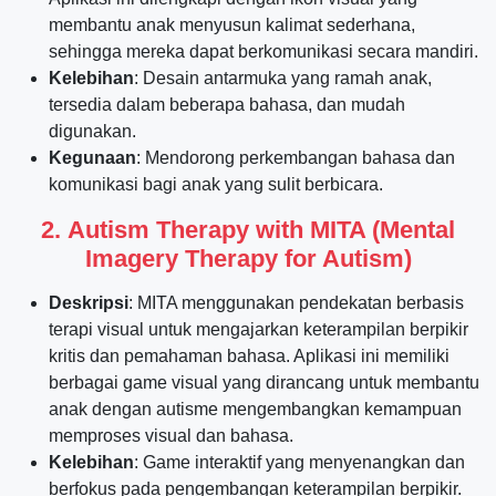
membantu anak menyusun kalimat sederhana,
sehingga mereka dapat berkomunikasi secara mandiri.
Kelebihan
: Desain antarmuka yang ramah anak,
tersedia dalam beberapa bahasa, dan mudah
digunakan.
Kegunaan
: Mendorong perkembangan bahasa dan
komunikasi bagi anak yang sulit berbicara.
2.
Autism Therapy with MITA (Mental
Imagery Therapy for Autism)
Deskripsi
: MITA menggunakan pendekatan berbasis
terapi visual untuk mengajarkan keterampilan berpikir
kritis dan pemahaman bahasa. Aplikasi ini memiliki
berbagai game visual yang dirancang untuk membantu
anak dengan autisme mengembangkan kemampuan
memproses visual dan bahasa.
Kelebihan
: Game interaktif yang menyenangkan dan
berfokus pada pengembangan keterampilan berpikir.