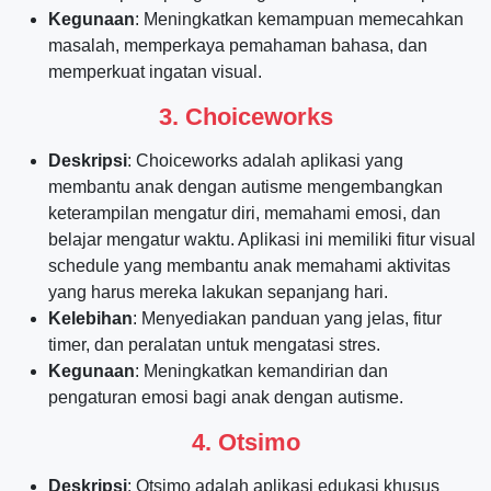
Kegunaan
: Meningkatkan kemampuan memecahkan
masalah, memperkaya pemahaman bahasa, dan
memperkuat ingatan visual.
3.
Choiceworks
Deskripsi
: Choiceworks adalah aplikasi yang
membantu anak dengan autisme mengembangkan
keterampilan mengatur diri, memahami emosi, dan
belajar mengatur waktu. Aplikasi ini memiliki fitur visual
schedule yang membantu anak memahami aktivitas
yang harus mereka lakukan sepanjang hari.
Kelebihan
: Menyediakan panduan yang jelas, fitur
timer, dan peralatan untuk mengatasi stres.
Kegunaan
: Meningkatkan kemandirian dan
pengaturan emosi bagi anak dengan autisme.
4.
Otsimo
Deskripsi
: Otsimo adalah aplikasi edukasi khusus