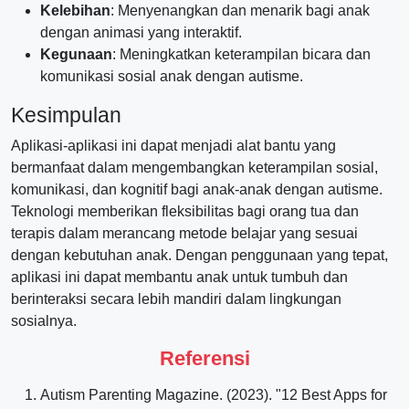
Kelebihan
: Menyenangkan dan menarik bagi anak
dengan animasi yang interaktif.
Kegunaan
: Meningkatkan keterampilan bicara dan
komunikasi sosial anak dengan autisme.
Kesimpulan
Aplikasi-aplikasi ini dapat menjadi alat bantu yang
bermanfaat dalam mengembangkan keterampilan sosial,
komunikasi, dan kognitif bagi anak-anak dengan autisme.
Teknologi memberikan fleksibilitas bagi orang tua dan
terapis dalam merancang metode belajar yang sesuai
dengan kebutuhan anak. Dengan penggunaan yang tepat,
aplikasi ini dapat membantu anak untuk tumbuh dan
berinteraksi secara lebih mandiri dalam lingkungan
sosialnya.
Referensi
Autism Parenting Magazine. (2023). "12 Best Apps for