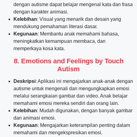
dengan autisme dapat belajar mengenal kata dan frasa
dengan karakter animasi.
Kelebihan
: Visual yang menarik dan desain yang
mendukung pemahaman literasi dasar.
Kegunaan
: Membantu anak memahami bahasa,
meningkatkan kemampuan membaca, dan
memperkaya kosa kata.
8.
Emotions and Feelings by Touch
Autism
Deskripsi
: Aplikasi ini mengajarkan anak-anak dengan
autisme untuk mengenali dan mengungkapkan emosi
melalui serangkaian gambar dan video. Anak belajar
memahami emosi mereka sendiri dan orang lain.
Kelebihan
: Mudah digunakan, dengan banyak gambar
dan animasi emosi.
Kegunaan
: Mengajarkan keterampilan penting dalam
memahami dan mengekspresikan emosi.