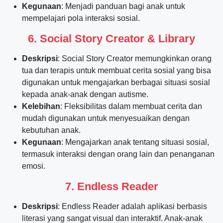
Kegunaan
: Menjadi panduan bagi anak untuk
mempelajari pola interaksi sosial.
6.
Social Story Creator & Library
Deskripsi
: Social Story Creator memungkinkan orang
tua dan terapis untuk membuat cerita sosial yang bisa
digunakan untuk mengajarkan berbagai situasi sosial
kepada anak-anak dengan autisme.
Kelebihan
: Fleksibilitas dalam membuat cerita dan
mudah digunakan untuk menyesuaikan dengan
kebutuhan anak.
Kegunaan
: Mengajarkan anak tentang situasi sosial,
termasuk interaksi dengan orang lain dan penanganan
emosi.
7.
Endless Reader
Deskripsi
: Endless Reader adalah aplikasi berbasis
literasi yang sangat visual dan interaktif. Anak-anak