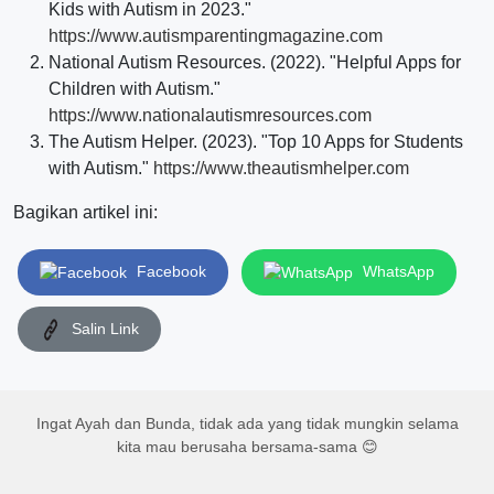
Kids with Autism in 2023."
https://www.autismparentingmagazine.com
National Autism Resources. (2022). "Helpful Apps for
Children with Autism."
https://www.nationalautismresources.com
The Autism Helper. (2023). "Top 10 Apps for Students
with Autism."
https://www.theautismhelper.com
Bagikan artikel ini:
Facebook
WhatsApp
Salin Link
Ingat Ayah dan Bunda, tidak ada yang tidak mungkin selama
kita mau berusaha bersama-sama 😊