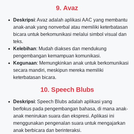
9.
Avaz
Deskripsi
: Avaz adalah aplikasi AAC yang membantu
anak-anak yang nonverbal atau memiliki keterbatasan
bicara untuk berkomunikasi melalui simbol visual dan
teks.
Kelebihan
: Mudah diakses dan mendukung
pengembangan kemampuan komunikasi.
Kegunaan
: Memungkinkan anak untuk berkomunikasi
secara mandiri, meskipun mereka memiliki
keterbatasan bicara.
10.
Speech Blubs
Deskripsi
: Speech Blubs adalah aplikasi yang
berfokus pada pengembangan bahasa, di mana anak-
anak menirukan suara dan ekspresi. Aplikasi ini
menggunakan pengenalan suara untuk mengajarkan
anak berbicara dan berinteraksi.