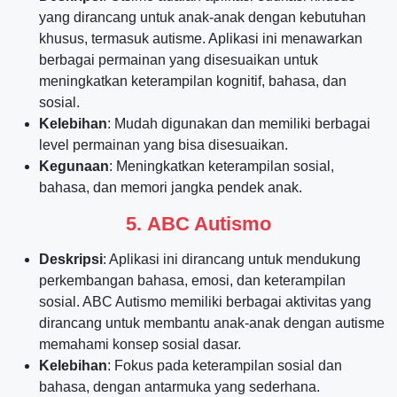
yang dirancang untuk anak-anak dengan kebutuhan
khusus, termasuk autisme. Aplikasi ini menawarkan
berbagai permainan yang disesuaikan untuk
meningkatkan keterampilan kognitif, bahasa, dan
sosial.
Kelebihan
: Mudah digunakan dan memiliki berbagai
level permainan yang bisa disesuaikan.
Kegunaan
: Meningkatkan keterampilan sosial,
bahasa, dan memori jangka pendek anak.
5.
ABC Autismo
Deskripsi
: Aplikasi ini dirancang untuk mendukung
perkembangan bahasa, emosi, dan keterampilan
sosial. ABC Autismo memiliki berbagai aktivitas yang
dirancang untuk membantu anak-anak dengan autisme
memahami konsep sosial dasar.
Kelebihan
: Fokus pada keterampilan sosial dan
bahasa, dengan antarmuka yang sederhana.