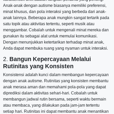
Anak-anak dengan autisme biasanya memiliki preferensi,
minat khusus, dan pola interaksi yang berbeda dari anak-
anak lainnya. Beberapa anak mungkin sangat tertarik pada
satu topik atau aktivitas tertentu, seperti musik atau
menggambar. Cobalah untuk mengenali minat mereka dan
gunakan itu sebagai alat untuk memulai komunikasi.
Dengan menunjukkan ketertarikan terhadap minat anak,
Anda dapat membuka ruang yang nyaman untuk interaksi.
2.
Bangun Kepercayaan Melalui
Rutinitas yang Konsisten
Konsistensi adalah kunci dalam membangun kepercayaan
dengan anak autisme. Rutinitas yang konsisten membantu
anak merasa aman dan memahami pola-pola yang dapat
diprediksi dalam aktivitas sehari-hari. Cobalah untuk
membangun jadwal rutin bersama, seperti waktu bermain
atau membaca, yang dilakukan pada jam-jam tertentu
setiap hari. Rutinitas ini dapat membantu anak menantikan