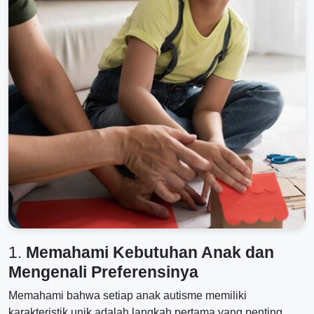
1.
Memahami Kebutuhan Anak dan
Mengenali Preferensinya
Memahami bahwa setiap anak autisme memiliki
karakteristik unik adalah langkah pertama yang penting.