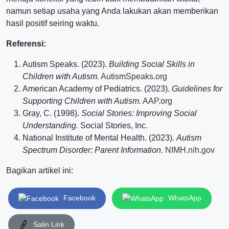
namun setiap usaha yang Anda lakukan akan memberikan
hasil positif seiring waktu.
Referensi:
Autism Speaks. (2023).
Building Social Skills in
Children with Autism.
AutismSpeaks.org
American Academy of Pediatrics. (2023).
Guidelines for
Supporting Children with Autism.
AAP.org
Gray, C. (1998).
Social Stories: Improving Social
Understanding.
Social Stories, Inc.
National Institute of Mental Health. (2023).
Autism
Spectrum Disorder: Parent Information.
NIMH.nih.gov
Bagikan artikel ini:
Facebook
WhatsApp
Salin Link