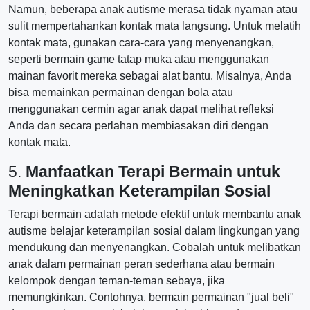
Namun, beberapa anak autisme merasa tidak nyaman atau
sulit mempertahankan kontak mata langsung. Untuk melatih
kontak mata, gunakan cara-cara yang menyenangkan,
seperti bermain game tatap muka atau menggunakan
mainan favorit mereka sebagai alat bantu. Misalnya, Anda
bisa memainkan permainan dengan bola atau
menggunakan cermin agar anak dapat melihat refleksi
Anda dan secara perlahan membiasakan diri dengan
kontak mata.
5.
Manfaatkan Terapi Bermain untuk
Meningkatkan Keterampilan Sosial
Terapi bermain adalah metode efektif untuk membantu anak
autisme belajar keterampilan sosial dalam lingkungan yang
mendukung dan menyenangkan. Cobalah untuk melibatkan
anak dalam permainan peran sederhana atau bermain
kelompok dengan teman-teman sebaya, jika
memungkinkan. Contohnya, bermain permainan "jual beli"