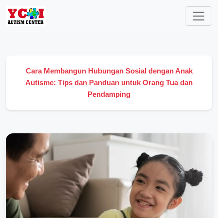
Cara Membangun Hubungan Sosial dengan Anak
Autisme: Tips dan Panduan untuk Orang Tua dan
Pendamping