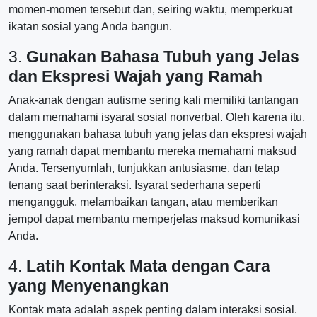
momen-momen tersebut dan, seiring waktu, memperkuat
ikatan sosial yang Anda bangun.
3.
Gunakan Bahasa Tubuh yang Jelas
dan Ekspresi Wajah yang Ramah
Anak-anak dengan autisme sering kali memiliki tantangan
dalam memahami isyarat sosial nonverbal. Oleh karena itu,
menggunakan bahasa tubuh yang jelas dan ekspresi wajah
yang ramah dapat membantu mereka memahami maksud
Anda. Tersenyumlah, tunjukkan antusiasme, dan tetap
tenang saat berinteraksi. Isyarat sederhana seperti
mengangguk, melambaikan tangan, atau memberikan
jempol dapat membantu memperjelas maksud komunikasi
Anda.
4.
Latih Kontak Mata dengan Cara
yang Menyenangkan
Kontak mata adalah aspek penting dalam interaksi sosial.