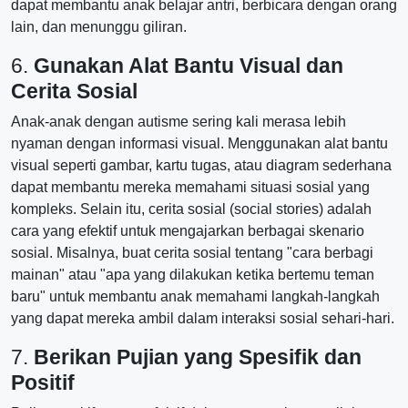
dapat membantu anak belajar antri, berbicara dengan orang
lain, dan menunggu giliran.
6.
Gunakan Alat Bantu Visual dan
Cerita Sosial
Anak-anak dengan autisme sering kali merasa lebih
nyaman dengan informasi visual. Menggunakan alat bantu
visual seperti gambar, kartu tugas, atau diagram sederhana
dapat membantu mereka memahami situasi sosial yang
kompleks. Selain itu, cerita sosial (social stories) adalah
cara yang efektif untuk mengajarkan berbagai skenario
sosial. Misalnya, buat cerita sosial tentang "cara berbagi
mainan" atau "apa yang dilakukan ketika bertemu teman
baru" untuk membantu anak memahami langkah-langkah
yang dapat mereka ambil dalam interaksi sosial sehari-hari.
7.
Berikan Pujian yang Spesifik dan
Positif