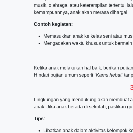
musik, olahraga, atau keterampilan tertentu, 
kemampuannya, anak akan merasa dihargai.
Contoh kegiatan:
Memasukkan anak ke kelas seni atau musi
Mengadakan waktu khusus untuk bermain
Ketika anak melakukan hal baik, berikan pujian
Hindari pujian umum seperti
“Kamu hebat”
tanp
Lingkungan yang mendukung akan membuat an
anak. Jika anak berada di sekolah, pastikan
Tips:
Libatkan anak dalam aktivitas kelompok k