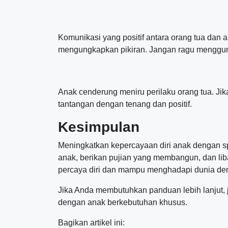
Komunikasi yang positif antara orang tua dan
mengungkapkan pikiran. Jangan ragu menggunak
Anak cenderung meniru perilaku orang tua. Ji
tantangan dengan tenang dan positif.
Kesimpulan
Meningkatkan kepercayaan diri anak dengan s
anak, berikan pujian yang membangun, dan li
percaya diri dan mampu menghadapi dunia de
Jika Anda membutuhkan panduan lebih lanjut,
dengan anak berkebutuhan khusus.
Bagikan artikel ini: