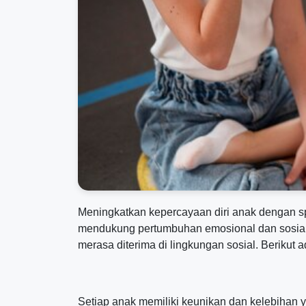
Meningkatkan kepercayaan diri anak dengan s
mendukung pertumbuhan emosional dan sosial 
merasa diterima di lingkungan sosial. Berikut
Setiap anak memiliki keunikan dan kelebihan y