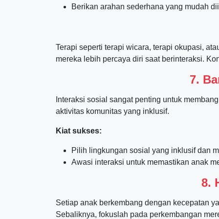
Berikan arahan sederhana yang mudah diik
Terapi seperti terapi wicara, terapi okupasi
mereka lebih percaya diri saat berinteraksi. K
7. B
Interaksi sosial sangat penting untuk memban
aktivitas komunitas yang inklusif.
Kiat sukses:
Pilih lingkungan sosial yang inklusif dan
Awasi interaksi untuk memastikan anak m
8.
Setiap anak berkembang dengan kecepatan ya
Sebaliknya, fokuslah pada perkembangan mere