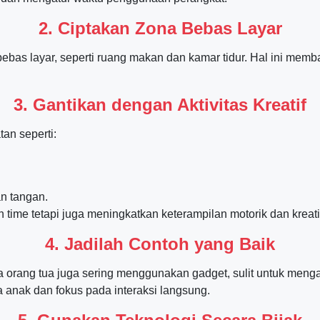
2. Ciptakan Zona Bebas Layar
ebas layar, seperti ruang makan dan kamar tidur. Hal ini memban
3. Gantikan dengan Aktivitas Kreatif
tan seperti:
n tangan.
n time tetapi juga meningkatkan keterampilan motorik dan kreati
4. Jadilah Contoh yang Baik
a orang tua juga sering menggunakan gadget, sulit untuk mengaj
 anak dan fokus pada interaksi langsung.