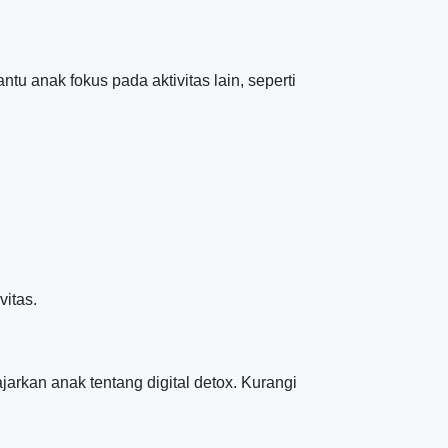
tu anak fokus pada aktivitas lain, seperti
vitas.
arkan anak tentang digital detox. Kurangi