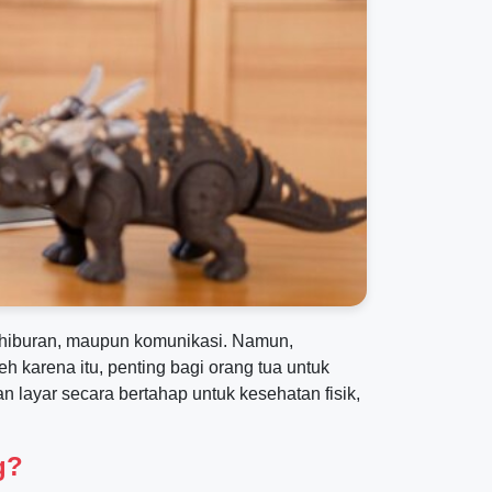
ar, hiburan, maupun komunikasi. Namun,
 karena itu, penting bagi orang tua untuk
 layar secara bertahap untuk kesehatan fisik,
g?