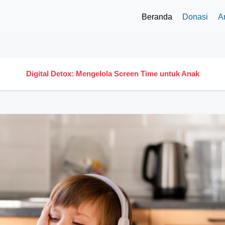
Beranda
Donasi
Ar
Digital Detox: Mengelola Screen Time untuk Anak