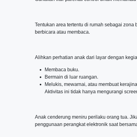
Tentukan area tertentu di rumah sebagai zona b
berbicara atau membaca.
Alihkan perhatian anak dari layar dengan kegia
Membaca buku.
Bermain di luar ruangan.
Melukis, mewarnai, atau membuat kerajina
Aktivitas ini tidak hanya mengurangi scree
Anak cenderung meniru perilaku orang tua. Jik
penggunaan perangkat elektronik saat bersama