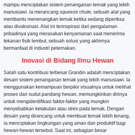
mampu menciptakan sistem penanganan ternak yang lebih
manusiawi. Ia merancang
squeeze chute
, sebuah alat yang
membantu menenangkan ternak ketika sedang diperiksa
atau divaksinasi. Alat ini terinspirasi dari pengalaman
pribadinya yang merasakan kenyamanan saat menerima
tekanan fisik lembut, sebuah solusi yang akhirnya
bermanfaat di industri peternakan.
Inovasi di Bidang Ilmu Hewan
Salah satu kontribusi terbesar Grandin adalah menciptakan
desain sistem penanganan ternak yang lebih manusiawi. Ia
menggunakan kemampuan berpikir visualnya untuk melihat
proses dari sudut pandang hewan, memungkinkan dirinya
untuk mengidentifikasi faktor-faktor yang mungkin
menyebabkan ketakutan atau stres pada ternak. Dengan
desain yang dirancang untuk membuat ternak lebih tenang,
ia menciptakan lingkungan yang aman dan produktif bagi
hewan-hewan tersebut. Saat ini, sebagian besar