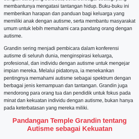
membantunya mengatasi tantangan hidup. Buku-buku ini
memberikan harapan dan panduan bagi keluarga yang
memiliki anak dengan autisme, serta membantu masyarakat
umum untuk lebih memahami cara pandang orang dengan
autisme.
Grandin sering menjadi pembicara dalam konferensi
autisme di seluruh dunia, menginspirasi keluarga,
profesional, dan individu dengan autisme untuk mengejar
impian mereka. Melalui pidatonya, ia menekankan
pentingnya memahami autisme sebagai spektrum dengan
berbagai jenis kemampuan dan tantangan. Grandin juga
mendorong para orang tua dan pendidik untuk fokus pada
minat dan kekuatan individu dengan autisme, bukan hanya
pada keterbatasan yang mereka miliki.
Pandangan Temple Grandin tentang
Autisme sebagai Kekuatan