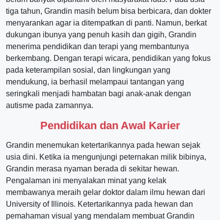
tiga tahun, Grandin masih belum bisa berbicara, dan dokter
menyarankan agar ia ditempatkan di panti. Namun, berkat
dukungan ibunya yang penuh kasih dan gigih, Grandin
menerima pendidikan dan terapi yang membantunya
berkembang. Dengan terapi wicara, pendidikan yang fokus
pada keterampilan sosial, dan lingkungan yang
mendukung, ia berhasil melampaui tantangan yang
seringkali menjadi hambatan bagi anak-anak dengan
autisme pada zamannya.
Pendidikan dan Awal Karier
Grandin menemukan ketertarikannya pada hewan sejak
usia dini. Ketika ia mengunjungi peternakan milik bibinya,
Grandin merasa nyaman berada di sekitar hewan.
Pengalaman ini menyalakan minat yang kelak
membawanya meraih gelar doktor dalam ilmu hewan dari
University of Illinois. Ketertarikannya pada hewan dan
pemahaman visual yang mendalam membuat Grandin