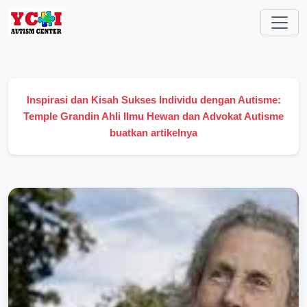
Inspirasi dan Kisah Sukses Individu dengan Autisme:
Temple Grandin Ahli Ilmu Hewan dan Advokat Autisme
buatkan artikelnya