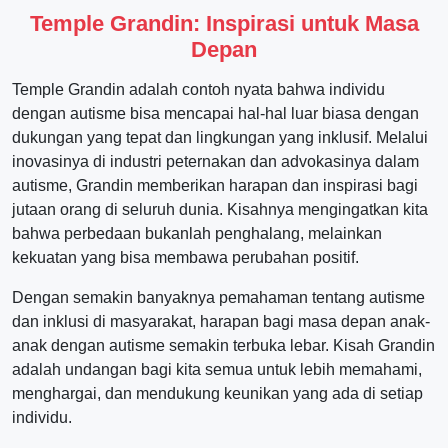
Temple Grandin: Inspirasi untuk Masa
Depan
Temple Grandin adalah contoh nyata bahwa individu
dengan autisme bisa mencapai hal-hal luar biasa dengan
dukungan yang tepat dan lingkungan yang inklusif. Melalui
inovasinya di industri peternakan dan advokasinya dalam
autisme, Grandin memberikan harapan dan inspirasi bagi
jutaan orang di seluruh dunia. Kisahnya mengingatkan kita
bahwa perbedaan bukanlah penghalang, melainkan
kekuatan yang bisa membawa perubahan positif.
Dengan semakin banyaknya pemahaman tentang autisme
dan inklusi di masyarakat, harapan bagi masa depan anak-
anak dengan autisme semakin terbuka lebar. Kisah Grandin
adalah undangan bagi kita semua untuk lebih memahami,
menghargai, dan mendukung keunikan yang ada di setiap
individu.