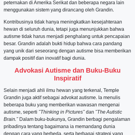
peternakan di Amerika Serikat dan beberapa negara lain
menggunakan sistem yang dirancang oleh Grandin.
Kontribusinya tidak hanya meningkatkan kesejahteraan
hewan di seluruh dunia, tetapi juga menunjukkan bahwa
autisme tidak harus menjadi penghalang untuk pencapaian
besar. Grandin adalah bukti hidup bahwa cara pandang
yang unik dari seseorang dengan autisme bisa memberikan
dampak positif dan inovatif bagi dunia.
Advokasi Autisme dan Buku-Buku
Inspiratif
Selain menjadi ahli ilmu hewan yang terkenal, Temple
Grandin juga aktif sebagai advokat autisme. Ia menulis
beberapa buku yang memberikan wawasan mengenai
autisme, seperti
"Thinking in Pictures"
dan
"The Autistic
Brain."
Dalam buku-bukunya, Grandin berbagi pengalaman
pribadinya tentang bagaimana ia memandang dunia
dengan cara yang berbeda, serta berbagai strategi yang