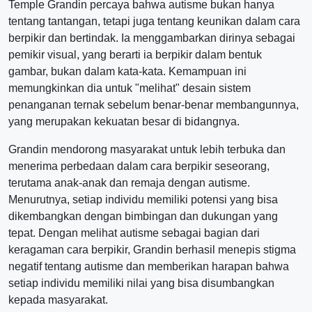
Temple Grandin percaya bahwa autisme bukan hanya
tentang tantangan, tetapi juga tentang keunikan dalam cara
berpikir dan bertindak. Ia menggambarkan dirinya sebagai
pemikir visual, yang berarti ia berpikir dalam bentuk
gambar, bukan dalam kata-kata. Kemampuan ini
memungkinkan dia untuk "melihat" desain sistem
penanganan ternak sebelum benar-benar membangunnya,
yang merupakan kekuatan besar di bidangnya.
Grandin mendorong masyarakat untuk lebih terbuka dan
menerima perbedaan dalam cara berpikir seseorang,
terutama anak-anak dan remaja dengan autisme.
Menurutnya, setiap individu memiliki potensi yang bisa
dikembangkan dengan bimbingan dan dukungan yang
tepat. Dengan melihat autisme sebagai bagian dari
keragaman cara berpikir, Grandin berhasil menepis stigma
negatif tentang autisme dan memberikan harapan bahwa
setiap individu memiliki nilai yang bisa disumbangkan
kepada masyarakat.