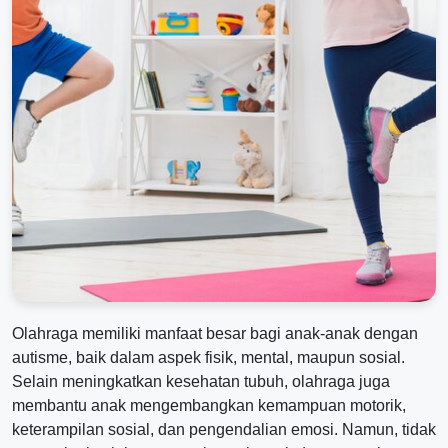
Olahraga memiliki manfaat besar bagi anak-anak dengan
autisme, baik dalam aspek fisik, mental, maupun sosial.
Selain meningkatkan kesehatan tubuh, olahraga juga
membantu anak mengembangkan kemampuan motorik,
keterampilan sosial, dan pengendalian emosi. Namun, tidak