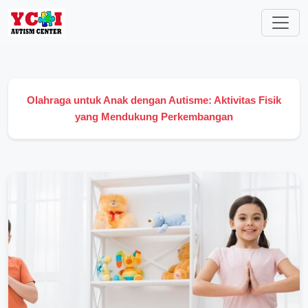
Olahraga untuk Anak dengan Autisme: Aktivitas Fisik
yang Mendukung Perkembangan