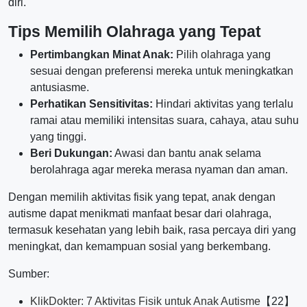
diri.
Tips Memilih Olahraga yang Tepat
Pertimbangkan Minat Anak:
Pilih olahraga yang
sesuai dengan preferensi mereka untuk meningkatkan
antusiasme.
Perhatikan Sensitivitas:
Hindari aktivitas yang terlalu
ramai atau memiliki intensitas suara, cahaya, atau suhu
yang tinggi.
Beri Dukungan:
Awasi dan bantu anak selama
berolahraga agar mereka merasa nyaman dan aman.
Dengan memilih aktivitas fisik yang tepat, anak dengan
autisme dapat menikmati manfaat besar dari olahraga,
termasuk kesehatan yang lebih baik, rasa percaya diri yang
meningkat, dan kemampuan sosial yang berkembang.
Sumber:
KlikDokter: 7 Aktivitas Fisik untuk Anak Autisme
【22】