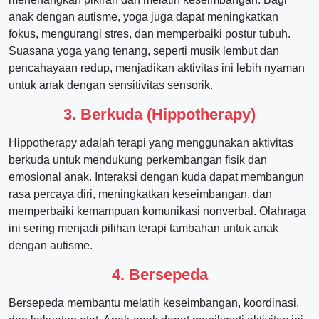
anak dengan autisme, yoga juga dapat meningkatkan
fokus, mengurangi stres, dan memperbaiki postur tubuh.
Suasana yoga yang tenang, seperti musik lembut dan
pencahayaan redup, menjadikan aktivitas ini lebih nyaman
untuk anak dengan sensitivitas sensorik.
3.
Berkuda (Hippotherapy)
Hippotherapy adalah terapi yang menggunakan aktivitas
berkuda untuk mendukung perkembangan fisik dan
emosional anak. Interaksi dengan kuda dapat membangun
rasa percaya diri, meningkatkan keseimbangan, dan
memperbaiki kemampuan komunikasi nonverbal. Olahraga
ini sering menjadi pilihan terapi tambahan untuk anak
dengan autisme.
4.
Bersepeda
Bersepeda membantu melatih keseimbangan, koordinasi,