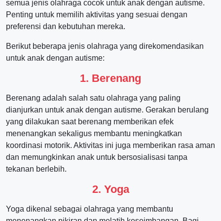
semua jenis olahraga cocok untuk anak dengan autisme.
Penting untuk memilih aktivitas yang sesuai dengan
preferensi dan kebutuhan mereka.
Berikut beberapa jenis olahraga yang direkomendasikan
untuk anak dengan autisme:
1.
Berenang
Berenang adalah salah satu olahraga yang paling
dianjurkan untuk anak dengan autisme. Gerakan berulang
yang dilakukan saat berenang memberikan efek
menenangkan sekaligus membantu meningkatkan
koordinasi motorik. Aktivitas ini juga memberikan rasa aman
dan memungkinkan anak untuk bersosialisasi tanpa
tekanan berlebih.
2.
Yoga
Yoga dikenal sebagai olahraga yang membantu
menenangkan pikiran dan melatih keseimbangan. Bagi