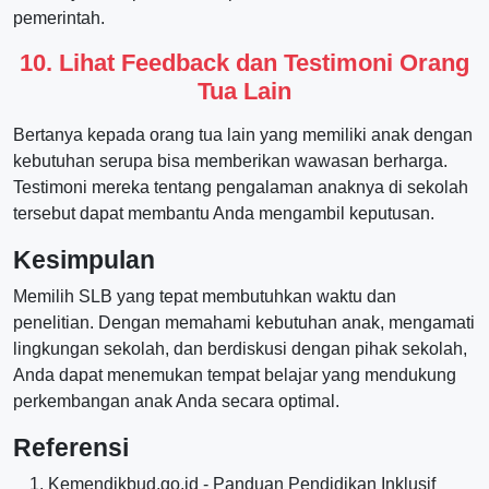
pemerintah.
10. Lihat Feedback dan Testimoni Orang
Tua Lain
Bertanya kepada orang tua lain yang memiliki anak dengan
kebutuhan serupa bisa memberikan wawasan berharga.
Testimoni mereka tentang pengalaman anaknya di sekolah
tersebut dapat membantu Anda mengambil keputusan.
Kesimpulan
Memilih SLB yang tepat membutuhkan waktu dan
penelitian. Dengan memahami kebutuhan anak, mengamati
lingkungan sekolah, dan berdiskusi dengan pihak sekolah,
Anda dapat menemukan tempat belajar yang mendukung
perkembangan anak Anda secara optimal.
Referensi
Kemendikbud.go.id - Panduan Pendidikan Inklusif