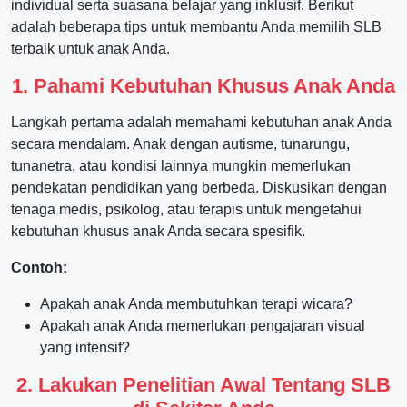
individual serta suasana belajar yang inklusif. Berikut
adalah beberapa tips untuk membantu Anda memilih SLB
terbaik untuk anak Anda.
1. Pahami Kebutuhan Khusus Anak Anda
Langkah pertama adalah memahami kebutuhan anak Anda
secara mendalam. Anak dengan autisme, tunarungu,
tunanetra, atau kondisi lainnya mungkin memerlukan
pendekatan pendidikan yang berbeda. Diskusikan dengan
tenaga medis, psikolog, atau terapis untuk mengetahui
kebutuhan khusus anak Anda secara spesifik.
Contoh:
Apakah anak Anda membutuhkan terapi wicara?
Apakah anak Anda memerlukan pengajaran visual
yang intensif?
2. Lakukan Penelitian Awal Tentang SLB