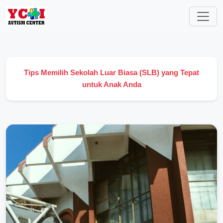
Tips Memilih Sekolah Luar Biasa (SLB) yang Tepat
untuk Anak Anda