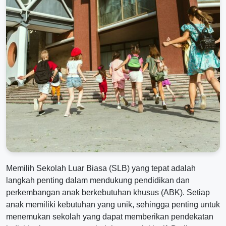
Memilih Sekolah Luar Biasa (SLB) yang tepat adalah
langkah penting dalam mendukung pendidikan dan
perkembangan anak berkebutuhan khusus (ABK). Setiap
anak memiliki kebutuhan yang unik, sehingga penting untuk
menemukan sekolah yang dapat memberikan pendekatan