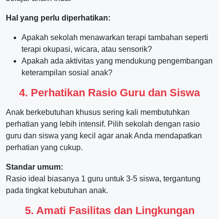
Hal yang perlu diperhatikan:
Apakah sekolah menawarkan terapi tambahan seperti
terapi okupasi, wicara, atau sensorik?
Apakah ada aktivitas yang mendukung pengembangan
keterampilan sosial anak?
4. Perhatikan Rasio Guru dan Siswa
Anak berkebutuhan khusus sering kali membutuhkan
perhatian yang lebih intensif. Pilih sekolah dengan rasio
guru dan siswa yang kecil agar anak Anda mendapatkan
perhatian yang cukup.
Standar umum:
Rasio ideal biasanya 1 guru untuk 3-5 siswa, tergantung
pada tingkat kebutuhan anak.
5. Amati Fasilitas dan Lingkungan