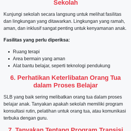
Sekolah
Kunjungi sekolah secara langsung untuk melihat fasilitas
dan lingkungan yang ditawarkan. Lingkungan yang ramah,
aman, dan inklusif sangat penting untuk kenyamanan anak.
Fasilitas yang perlu diperiksa:
Ruang terapi
Area bermain yang aman
Alat bantu belajar, seperti teknologi pendukung
6. Perhatikan Keterlibatan Orang Tua
dalam Proses Belajar
SLB yang baik sering melibatkan orang tua dalam proses
belajar anak. Tanyakan apakah sekolah memiliki program
konsultasi rutin, pelatihan untuk orang tua, atau komunikasi
terbuka dengan guru.
7. Tanyakan Tentang Program Transisi