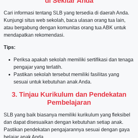
di Sekitar Anda
Cari informasi tentang SLB yang tersedia di daerah Anda.
Kunjungi situs web sekolah, baca ulasan orang tua lain,
atau bergabung dengan komunitas orang tua ABK untuk
mendapatkan rekomendasi.
Tips:
Periksa apakah sekolah memiliki sertifikasi dan tenaga
pengajar yang terlatih.
Pastikan sekolah tersebut memiliki fasilitas yang
sesuai untuk kebutuhan anak Anda.
3. Tinjau Kurikulum dan Pendekatan
Pembelajaran
SLB yang baik biasanya memiliki kurikulum yang fleksibel
dan dapat disesuaikan dengan kebutuhan setiap anak.
Pastikan pendekatan pengajarannya sesuai dengan gaya
belajar anak Anda.