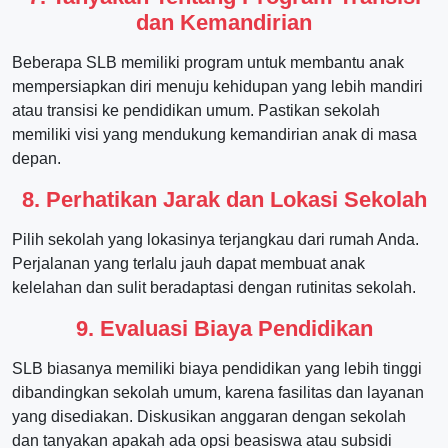
dan Kemandirian
Beberapa SLB memiliki program untuk membantu anak
mempersiapkan diri menuju kehidupan yang lebih mandiri
atau transisi ke pendidikan umum. Pastikan sekolah
memiliki visi yang mendukung kemandirian anak di masa
depan.
8. Perhatikan Jarak dan Lokasi Sekolah
Pilih sekolah yang lokasinya terjangkau dari rumah Anda.
Perjalanan yang terlalu jauh dapat membuat anak
kelelahan dan sulit beradaptasi dengan rutinitas sekolah.
9. Evaluasi Biaya Pendidikan
SLB biasanya memiliki biaya pendidikan yang lebih tinggi
dibandingkan sekolah umum, karena fasilitas dan layanan
yang disediakan. Diskusikan anggaran dengan sekolah
dan tanyakan apakah ada opsi beasiswa atau subsidi