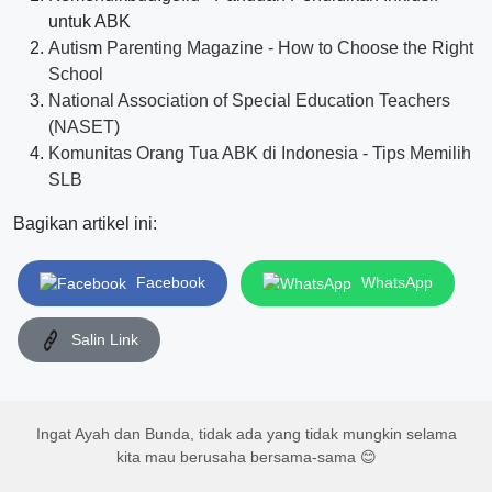
untuk ABK
Autism Parenting Magazine - How to Choose the Right
School
National Association of Special Education Teachers
(NASET)
Komunitas Orang Tua ABK di Indonesia - Tips Memilih
SLB
Bagikan artikel ini:
Facebook
WhatsApp
Salin Link
Ingat Ayah dan Bunda, tidak ada yang tidak mungkin selama
kita mau berusaha bersama-sama 😊