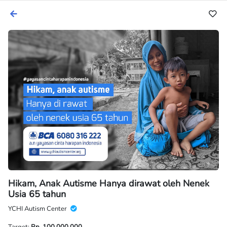
Hikam, Anak Autisme Hanya dirawat oleh Nenek
Usia 65 tahun
YCHI Autism Center