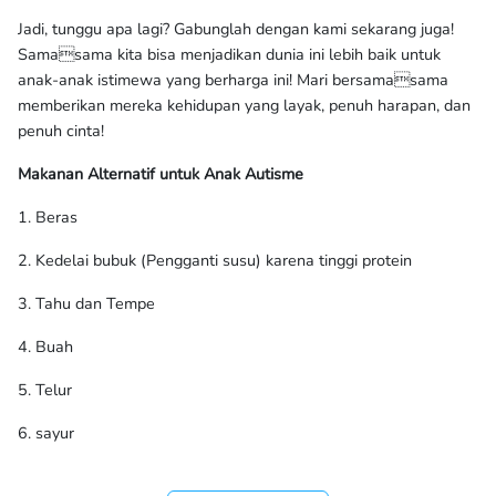
Jadi, tunggu apa lagi? Gabunglah dengan kami sekarang juga!
Samasama kita bisa menjadikan dunia ini lebih baik untuk
anak-anak istimewa yang berharga ini! Mari bersamasama
memberikan mereka kehidupan yang layak, penuh harapan, dan
penuh cinta!
Makanan Alternatif untuk Anak Autisme
1. Beras
2. Kedelai bubuk (Pengganti susu) karena tinggi protein
3. Tahu dan Tempe
4. Buah
5. Telur
6. sayur