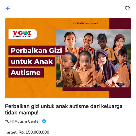
Perbaikan gizi untuk anak autisme dari keluarga
tidak mampu!
YCHI Autism Center
Target:
Rp. 150.000.000