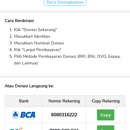
Baca Selengkapnya
Cara Berdonasi
Klik "Donasi Sekarang"
Masukkan Identitas
Masukkan Nominal Donasi
Klik "Lanjut Pembayaran"
Pilih Metode Pembayaran Donasi (BRI, BNI, OVO, Gopay,
dan Lainnya)
Atau Donasi Langsung ke:
Bank
Nomor Rekening
Copy Rekening
6080316222
Copy