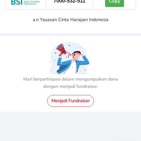
7000-532-511
Copy
a.n Yayasan Cinta Harapan Indonesia
Mari berpartisipasi dalam mengumpulkan dana
dengan menjadi fundraiser.
Menjadi Fundraiser