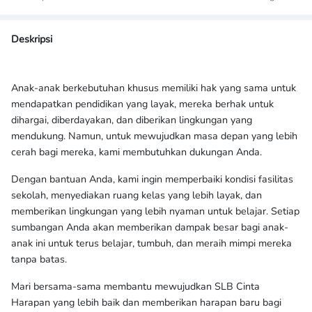
Deskripsi
Anak-anak berkebutuhan khusus memiliki hak yang sama untuk
mendapatkan pendidikan yang layak, mereka berhak untuk
dihargai, diberdayakan, dan diberikan lingkungan yang
mendukung. Namun, untuk mewujudkan masa depan yang lebih
cerah bagi mereka, kami membutuhkan dukungan Anda.
Dengan bantuan Anda, kami ingin memperbaiki kondisi fasilitas
sekolah, menyediakan ruang kelas yang lebih layak, dan
memberikan lingkungan yang lebih nyaman untuk belajar. Setiap
sumbangan Anda akan memberikan dampak besar bagi anak-
anak ini untuk terus belajar, tumbuh, dan meraih mimpi mereka
tanpa batas.
Mari bersama-sama membantu mewujudkan SLB Cinta
Harapan yang lebih baik dan memberikan harapan baru bagi