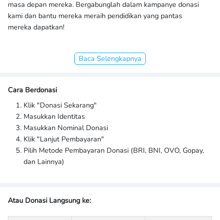
masa depan mereka. Bergabunglah dalam kampanye donasi
kami dan bantu mereka meraih pendidikan yang pantas
mereka dapatkan!
Baca Selengkapnya
Cara Berdonasi
Klik "Donasi Sekarang"
Masukkan Identitas
Masukkan Nominal Donasi
Klik "Lanjut Pembayaran"
Pilih Metode Pembayaran Donasi (BRI, BNI, OVO, Gopay,
dan Lainnya)
Atau Donasi Langsung ke: