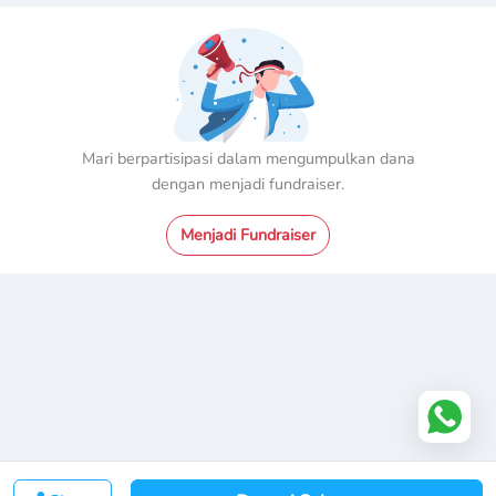
Mari berpartisipasi dalam mengumpulkan dana
dengan menjadi fundraiser.
Menjadi Fundraiser