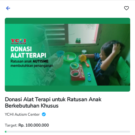
Donasi Alat Terapi untuk Ratusan Anak
Berkebutuhan Khusus
YCHI Autism Center
Target:
Rp. 100.000.000